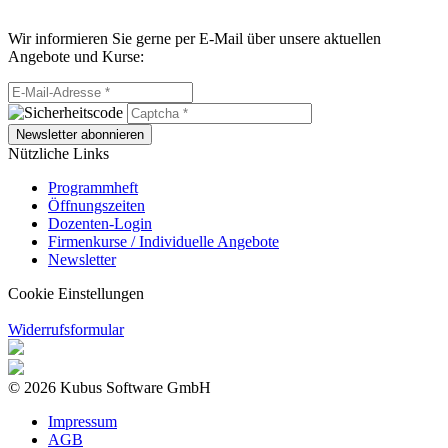
Wir informieren Sie gerne per E-Mail über unsere aktuellen
Angebote und Kurse:
Newsletter abonnieren
Nützliche Links
Programmheft
Öffnungszeiten
Dozenten-Login
Firmenkurse / Individuelle Angebote
Newsletter
Cookie Einstellungen
Widerrufsformular
© 2026 Kubus Software GmbH
Impressum
AGB