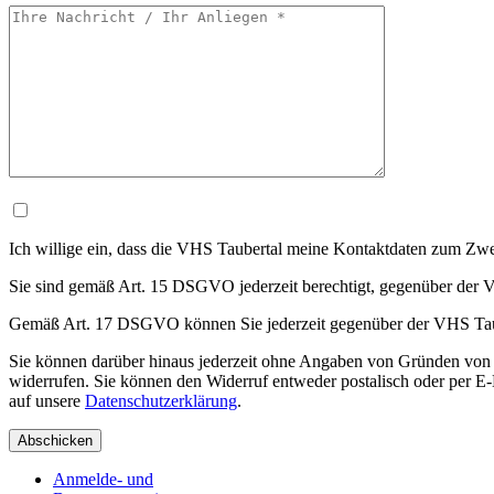
Ich willige ein, dass die VHS Taubertal meine Kontaktdaten zum Zw
Sie sind gemäß Art. 15 DSGVO jederzeit berechtigt, gegenüber der V
Gemäß Art. 17 DSGVO können Sie jederzeit gegenüber der VHS Taube
Sie können darüber hinaus jederzeit ohne Angaben von Gründen von 
widerrufen. Sie können den Widerruf entweder postalisch oder per E-M
auf unsere
Datenschutzerklärung
.
Anmelde- und