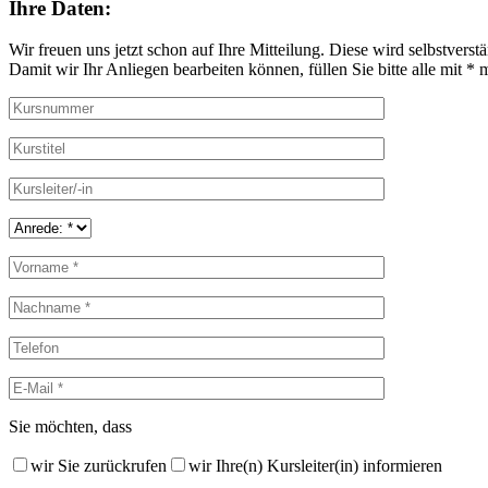
Ihre Daten:
Wir freuen uns jetzt schon auf Ihre Mitteilung. Diese wird selbstverstä
Damit wir Ihr Anliegen bearbeiten können, füllen Sie bitte alle mit * 
Sie möchten, dass
wir Sie zurückrufen
wir Ihre(n) Kursleiter(in) informieren