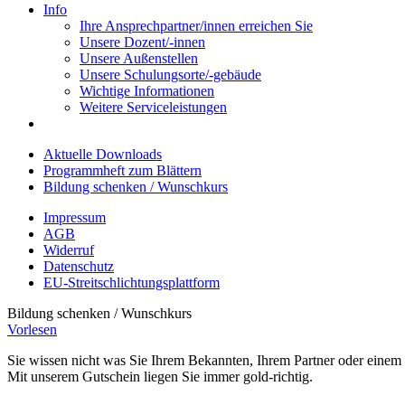
Info
Ihre Ansprechpartner/innen erreichen Sie
Unsere Dozent/-innen
Unsere Außenstellen
Unsere Schulungsorte/-gebäude
Wichtige Informationen
Weitere Serviceleistungen
Aktuelle Downloads
Programmheft zum Blättern
Bildung schenken / Wunschkurs
Impressum
AGB
Widerruf
Datenschutz
EU-Streitschlichtungsplattform
Bildung schenken / Wunschkurs
Vorlesen
Sie wissen nicht was Sie Ihrem Bekannten, Ihrem Partner oder eine
Mit unserem Gutschein liegen Sie immer gold-richtig.