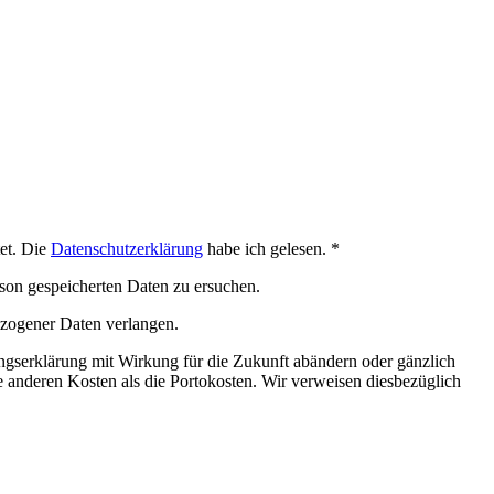
et. Die
Datenschutzerklärung
habe ich gelesen. *
son gespeicherten Daten zu ersuchen.
zogener Daten verlangen.
gserklärung mit Wirkung für die Zukunft abändern oder gänzlich
e anderen Kosten als die Portokosten. Wir verweisen diesbezüglich