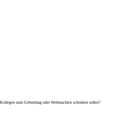
m Kollegen zum Geburtstag oder Weihnachten schenken sollen?