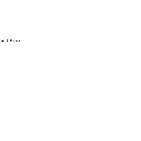
 und Kurse: