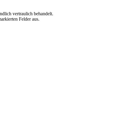
ndlich vertraulich behandelt.
markierten Felder aus.