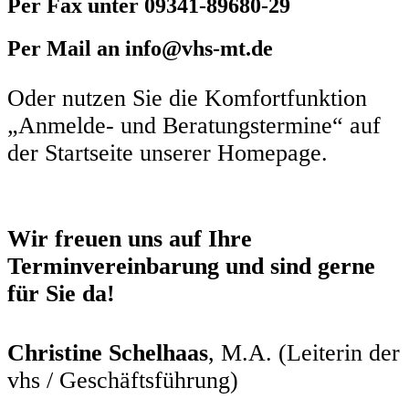
Per Fax unter 09341-89680-29
Per Mail an info@vhs-mt.de
Oder nutzen Sie die Komfortfunktion
„Anmelde- und Beratungstermine“ auf
der Startseite unserer Homepage.
Wir freuen uns auf Ihre
Terminvereinbarung un
d sind gerne
für Sie da!
Christine Schelhaas
, M.A. (Leiterin der
vhs / Geschäftsführung)