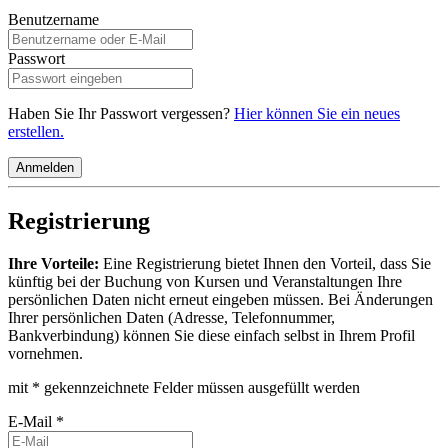
Benutzername
Passwort
Haben Sie Ihr Passwort vergessen?
Hier können Sie ein neues
erstellen.
Anmelden
Registrierung
Ihre Vorteile:
Eine Registrierung bietet Ihnen den Vorteil, dass Sie
künftig bei der Buchung von Kursen und Veranstaltungen Ihre
persönlichen Daten nicht erneut eingeben müssen. Bei Änderungen
Ihrer persönlichen Daten (Adresse, Telefonnummer,
Bankverbindung) können Sie diese einfach selbst in Ihrem Profil
vornehmen.
mit * gekennzeichnete Felder müssen ausgefüllt werden
E-Mail *