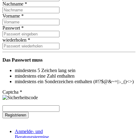
Nachname *
Vorname *
Passwort *
wiederholen *
Das Passwort muss
mindestens 5 Zeichen lang sein
mindestens eine Zahl enthalten
mindestens ein Sonderzeichen enthalten (#!?$@&~=|:-_()<>)
Captcha *
Registrieren
Anmelde- und
Beratungstermine