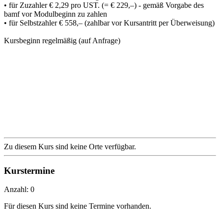
• für Zuzahler € 2,29 pro UST. (= € 229,–) - gemäß Vorgabe des
bamf vor Modulbeginn zu zahlen
• für Selbstzahler € 558,– (zahlbar vor Kursantritt per Überweisung)
Kursbeginn regelmäßig (auf Anfrage)
Zu diesem Kurs sind keine Orte verfügbar.
Kurstermine
Anzahl: 0
Für diesen Kurs sind keine Termine vorhanden.