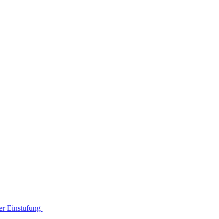
der Einstufung