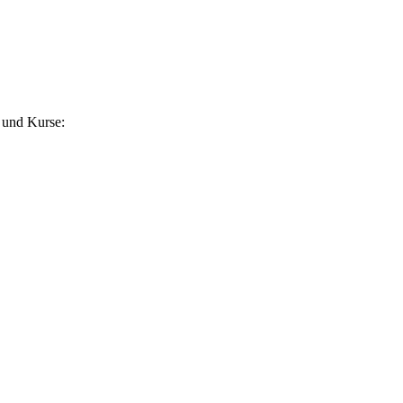
 und Kurse: