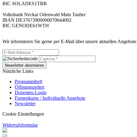
BIC SOLADES1TBB
Volksbank Neckar Odenwald Main Tauber
IBAN DE37673900000070644002
BIC GENODE61WTH
Wir informieren Sie gerne per E-Mail über unsere aktuellen Angebote
Newsletter abonnieren
Nützliche Links
Programmheft
Öffnungszeiten
Dozenten-Login
Firmenkurse / Individuelle Angebote
Newsletter
Cookie Einstellungen
Widerrufsformular