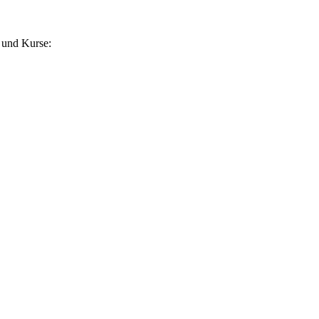
 und Kurse: