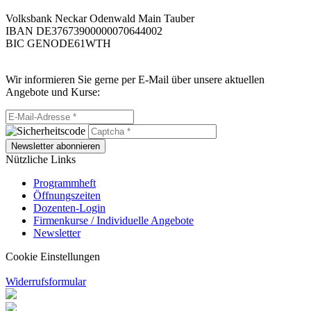
Volksbank Neckar Odenwald Main Tauber
IBAN DE37673900000070644002
BIC GENODE61WTH
Wir informieren Sie gerne per E-Mail über unsere aktuellen
Angebote und Kurse:
Newsletter abonnieren
Nützliche Links
Programmheft
Öffnungszeiten
Dozenten-Login
Firmenkurse / Individuelle Angebote
Newsletter
Cookie Einstellungen
Widerrufsformular