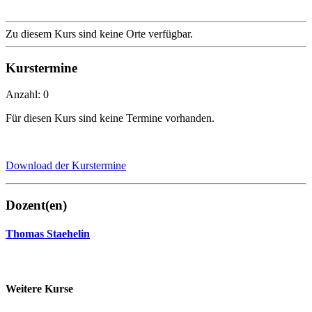
Zu diesem Kurs sind keine Orte verfügbar.
Kurstermine
Anzahl: 0
Für diesen Kurs sind keine Termine vorhanden.
Download der Kurstermine
Dozent(en)
Thomas Staehelin
Weitere Kurse