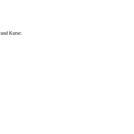
 und Kurse: