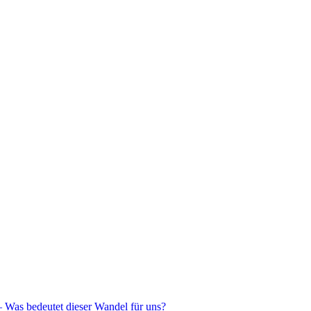
– Was bedeutet dieser Wandel für uns?