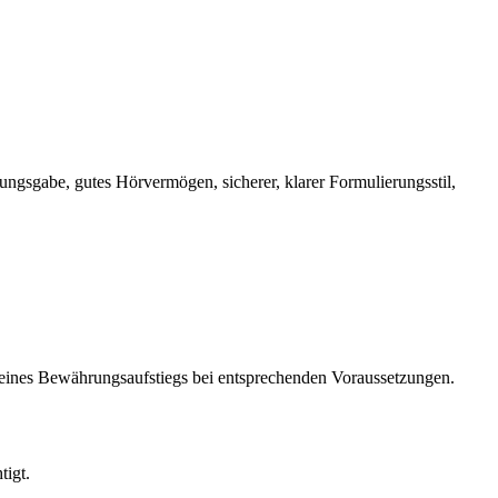
ngsgabe, gutes Hörvermögen, sicherer, klarer Formulierungsstil,
 eines Bewährungsaufstiegs bei entsprechenden Voraussetzungen.
tigt.