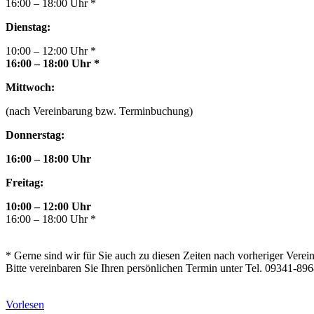
16:00 – 18:00 Uhr *
Dienstag:
10:00 – 12:00 Uhr *
16:00 – 18:00 Uhr *
Mittwoch:
(nach Vereinbarung bzw. Terminbuchung)
Donnerstag:
16:00 – 18:00 Uhr
Freitag:
10:00 – 12:00 Uhr
16:00 – 18:00 Uhr *
* Gerne sind wir für Sie auch zu diesen Zeiten nach vorheriger Verei
Bitte vereinbaren Sie Ihren persönlichen Termin unter Tel. 09341-89
Vorlesen