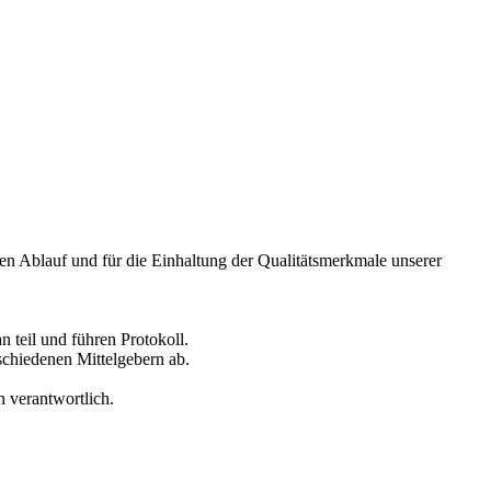
en Ablauf und für die Einhaltung der Qualitätsmerkmale unserer
 teil und führen Protokoll.
schiedenen Mittelgebern ab.
 verantwortlich.