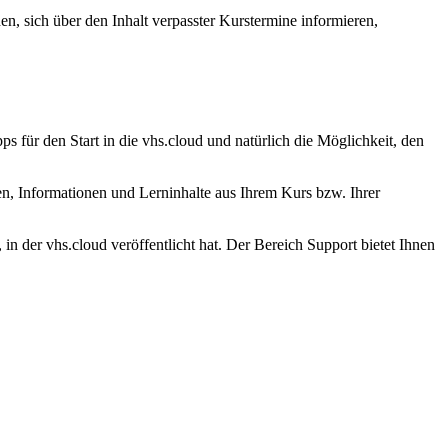
n, sich über den Inhalt verpasster Kurstermine informieren,
ps für den Start in die vhs.cloud und natürlich die Möglichkeit, den
n, Informationen und Lerninhalte aus Ihrem Kurs bzw. Ihrer
n der vhs.cloud veröffentlicht hat. Der Bereich Support bietet Ihnen