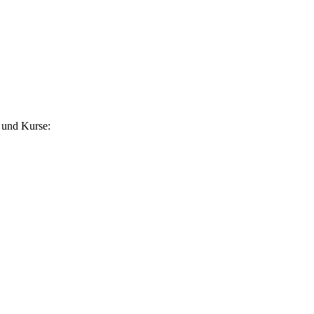
 und Kurse: