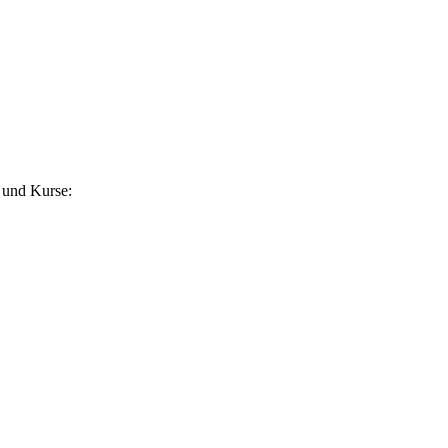
 und Kurse: