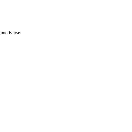
 und Kurse: