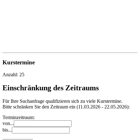
Kurstermine
Anzahl: 25
Einschränkung des Zeitraums
Für Ihre Suchanfrage qualifizieren sich zu viele Kurstermine.
Bitte schränken Sie den Zeitraum ein (11.03.2026 - 22.05.2026):
Terminzeitraum:
von...
bis...