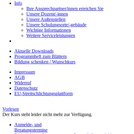
Info
Ihre Ansprechpartner/innen erreichen Sie
Unsere Dozent/-innen
Unsere Außenstellen
Unsere Schulungsorte/-gebäude
Wichtige Informationen
Weitere Serviceleistungen
Aktuelle Downloads
Programmheft zum Blättern
Bildung schenken / Wunschkurs
Impressum
AGB
Widerruf
Datenschutz
EU-Streitschlichtungsplattform
Vorlesen
Der Kurs steht leider nicht mehr zur Verfügung.
Anmelde- und
Beratungstermine