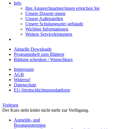
Info
Ihre Ansprechpartner/innen erreichen Sie
Unsere Dozent/-innen
Unsere Außenstellen
Unsere Schulungsorte/-gebäude
Wichtige Informationen
Weitere Serviceleistungen
Aktuelle Downloads
Programmheft zum Blättern
Bildung schenken / Wunschkurs
Impressum
AGB
Widerruf
Datenschutz
EU-Streitschlichtungsplattform
Vorlesen
Der Kurs steht leider nicht mehr zur Verfügung.
Anmelde- und
Beratungstermine