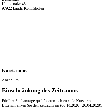
Hauptstraße 46
97922 Lauda-Königshofen
Kurstermine
Anzahl: 251
Einschränkung des Zeitraums
Für Ihre Suchanfrage qualifizieren sich zu viele Kurstermine.
Bitte schränken Sie den Zeitraum ein (06.10.2026 - 26.04.2028):