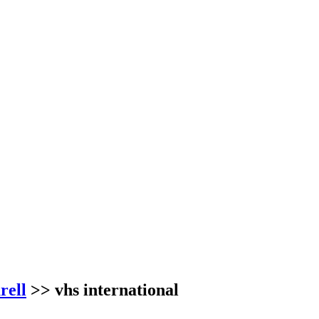
rell
>> vhs international