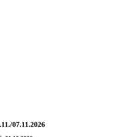
.11./07.11.2026