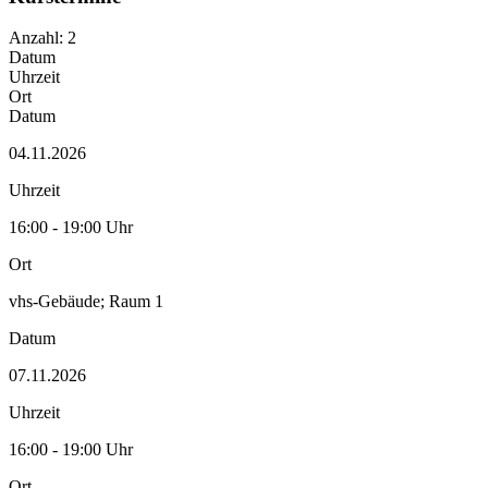
Anzahl: 2
Datum
Uhrzeit
Ort
Datum
04.11.2026
Uhrzeit
16:00 - 19:00 Uhr
Ort
vhs-Gebäude; Raum 1
Datum
07.11.2026
Uhrzeit
16:00 - 19:00 Uhr
Ort