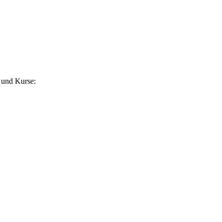
 und Kurse: