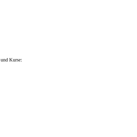
 und Kurse: