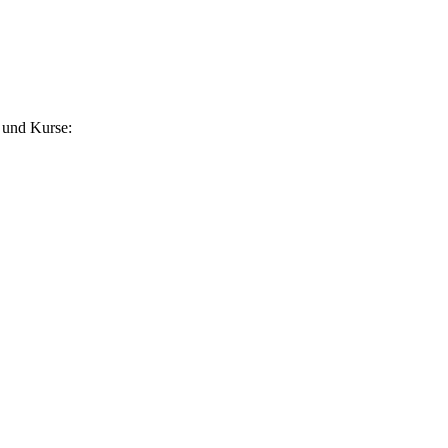
 und Kurse: