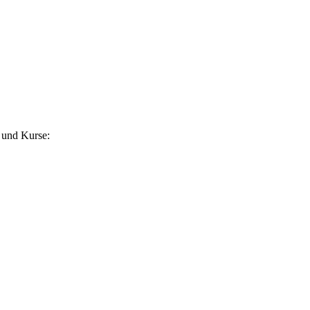
 und Kurse: