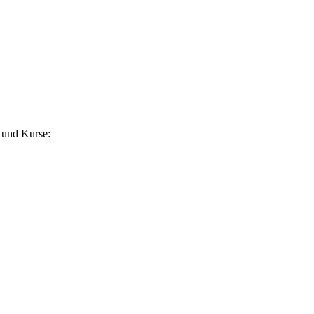
 und Kurse: