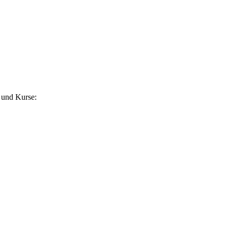
 und Kurse: