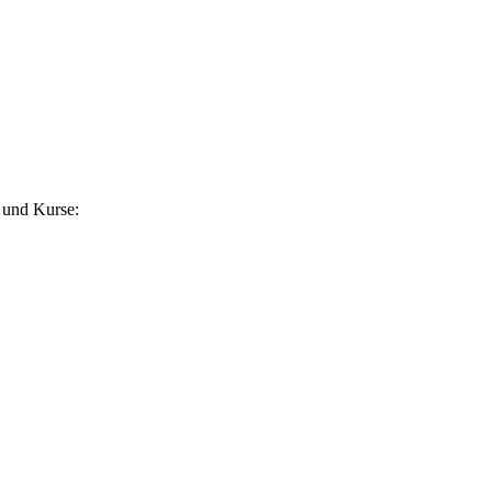
 und Kurse: