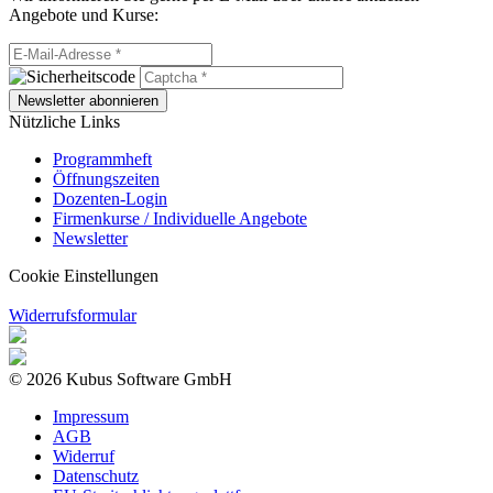
Angebote und Kurse:
Newsletter abonnieren
Nützliche Links
Programmheft
Öffnungszeiten
Dozenten-Login
Firmenkurse / Individuelle Angebote
Newsletter
Cookie Einstellungen
Widerrufsformular
© 2026 Kubus Software GmbH
Impressum
AGB
Widerruf
Datenschutz