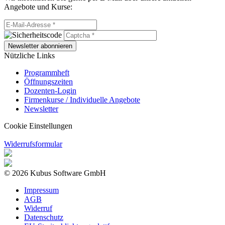
Angebote und Kurse:
Newsletter abonnieren
Nützliche Links
Programmheft
Öffnungszeiten
Dozenten-Login
Firmenkurse / Individuelle Angebote
Newsletter
Cookie Einstellungen
Widerrufsformular
© 2026 Kubus Software GmbH
Impressum
AGB
Widerruf
Datenschutz