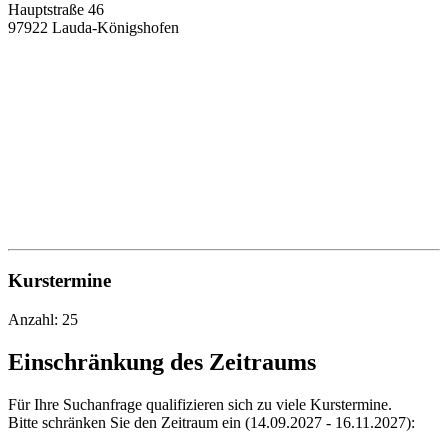
Hauptstraße 46
97922 Lauda-Königshofen
Kurstermine
Anzahl: 25
Einschränkung des Zeitraums
Für Ihre Suchanfrage qualifizieren sich zu viele Kurstermine.
Bitte schränken Sie den Zeitraum ein (14.09.2027 - 16.11.2027):