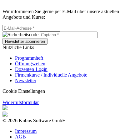
Wir informieren Sie gerne per E-Mail über unsere aktuellen
Angebote und Kurse:
Newsletter abonnieren
Nützliche Links
Programmheft
Öffnungszeiten
Dozenten-Login
Firmenkurse / Individuelle Angebote
Newsletter
Cookie Einstellungen
Widerrufsformular
© 2026 Kubus Software GmbH
Impressum
AGB