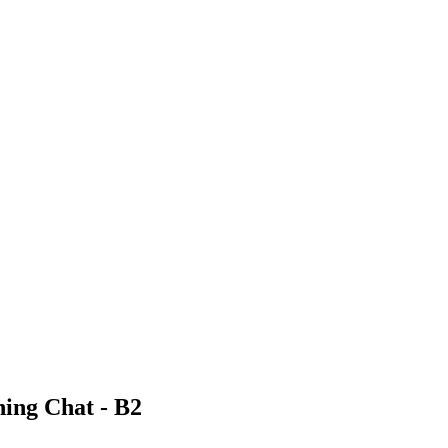
ing Chat - B2