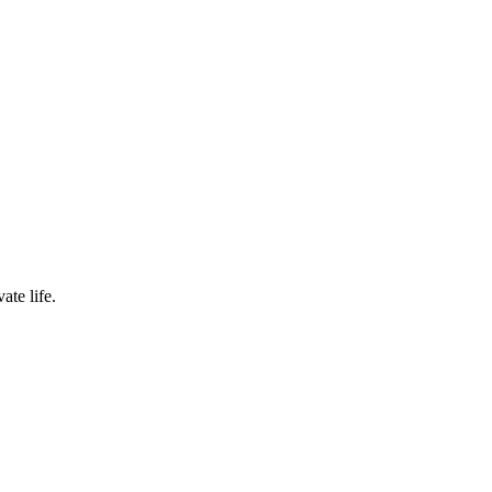
ate life.