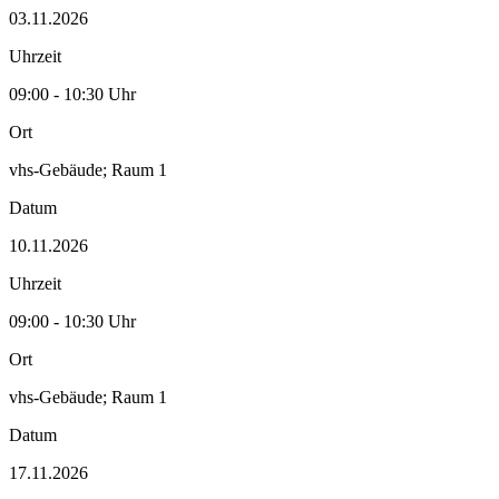
03.11.2026
Uhrzeit
09:00 - 10:30 Uhr
Ort
vhs-Gebäude; Raum 1
Datum
10.11.2026
Uhrzeit
09:00 - 10:30 Uhr
Ort
vhs-Gebäude; Raum 1
Datum
17.11.2026