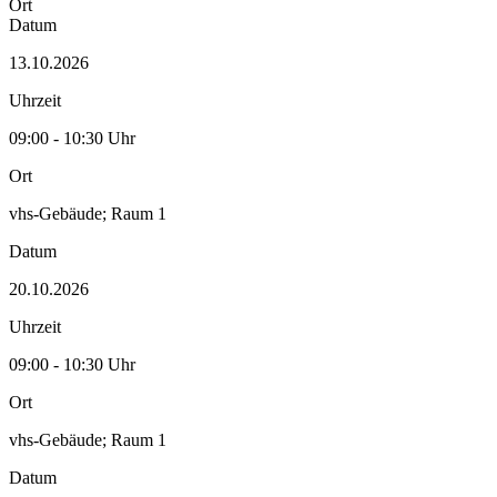
Ort
Datum
13.10.2026
Uhrzeit
09:00 - 10:30 Uhr
Ort
vhs-Gebäude; Raum 1
Datum
20.10.2026
Uhrzeit
09:00 - 10:30 Uhr
Ort
vhs-Gebäude; Raum 1
Datum