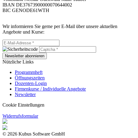
IBAN DE37673900000070644002
BIC GENODE61WTH
Wir informieren Sie gerne per E-Mail über unsere aktuellen
Angebote und Kurse:
Newsletter abonnieren
Nützliche Links
Programmheft
Öffnungszeiten
Dozenten-Login
Firmenkurse / Individuelle Angebote
Newsletter
Cookie Einstellungen
Widerrufsformular
© 2026 Kubus Software GmbH