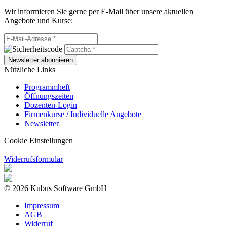
Wir informieren Sie gerne per E-Mail über unsere aktuellen
Angebote und Kurse:
Newsletter abonnieren
Nützliche Links
Programmheft
Öffnungszeiten
Dozenten-Login
Firmenkurse / Individuelle Angebote
Newsletter
Cookie Einstellungen
Widerrufsformular
© 2026 Kubus Software GmbH
Impressum
AGB
Widerruf