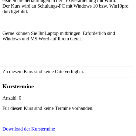
erste Schreiberfahrungen in der Textverarbeitung mit Word.
Der Kurs wird an Schulungs-PC mit Windows 10 bzw. Win10pro
durchgeführt.
Gerne können Sie Ihr Laptop mitbringen. Erforderlich sind
Windows und MS Word auf Ihrem Gerät.
Zu diesem Kurs sind keine Orte verfügbar.
Kurstermine
Anzahl: 0
Für diesen Kurs sind keine Termine vorhanden.
Download der Kurstermine