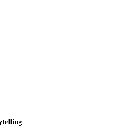
telling