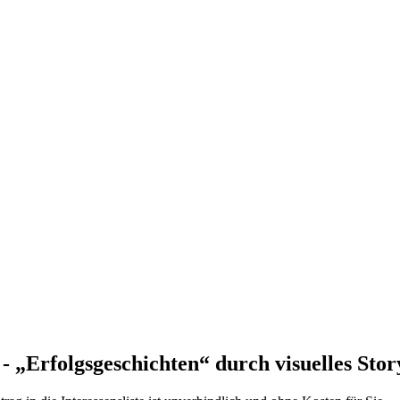
 „Erfolgsgeschichten“ durch visuelles Story