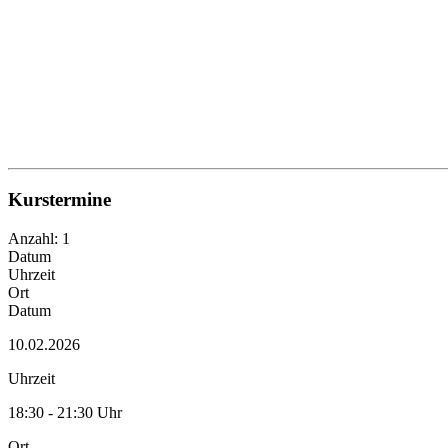
Kurstermine
Anzahl: 1
Datum
Uhrzeit
Ort
Datum
10.02.2026
Uhrzeit
18:30 - 21:30 Uhr
Ort