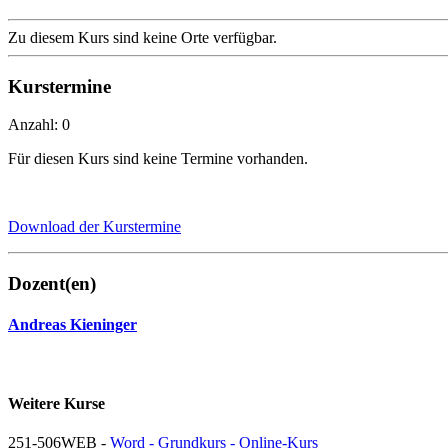
Zu diesem Kurs sind keine Orte verfügbar.
Kurstermine
Anzahl: 0
Für diesen Kurs sind keine Termine vorhanden.
Download der Kurstermine
Dozent(en)
Andreas Kieninger
Weitere Kurse
251-506WEB -
Word - Grundkurs - Online-Kurs