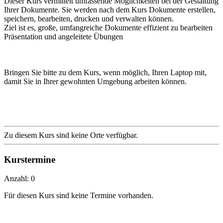
Dieser Kurs vermittelt umfassende Möglichkeiten bei der Gestaltung
Ihrer Dokumente. Sie werden nach dem Kurs Dokumente erstellen,
speichern, bearbeiten, drucken und verwalten können.
Ziel ist es, große, umfangreiche Dokumente effizient zu bearbeiten
Präsentation und angeleitete Übungen
Bringen Sie bitte zu dem Kurs, wenn möglich, Ihren Laptop mit,
damit Sie in Ihrer gewohnten Umgebung arbeiten können.
Zu diesem Kurs sind keine Orte verfügbar.
Kurstermine
Anzahl: 0
Für diesen Kurs sind keine Termine vorhanden.