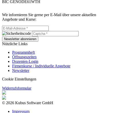
BIC GENODE61WTH
Wir informieren Sie gerne per E-Mail über unsere aktuellen
Angebote und Kurse:
Newsletter abonnieren
Nützliche Links
Programmheft
Öffnungszeiten
Dozenten-Login
Firmenkurse / Individuelle Angebote
Newsletter
Cookie Einstellungen
Widerrufsformular
© 2026 Kubus Software GmbH
Impressum