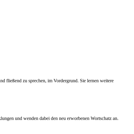
und fließend zu sprechen, im Vordergrund. Sie lernen weitere
wicklungen und wenden dabei den neu erworbenen Wortschatz an.