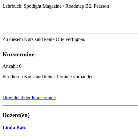
Lehrbuch: Spotlight Magazine / Roadmap B2, Pearson
Zu diesem Kurs sind keine Orte verfügbar.
Kurstermine
Anzahl: 0
Für diesen Kurs sind keine Termine vorhanden.
Download der Kurstermine
Dozent(en)
Linda Balz