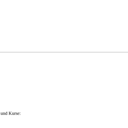
 und Kurse: