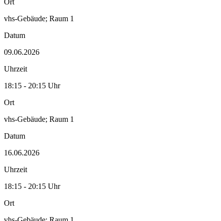
Ort
vhs-Gebäude; Raum 1
Datum
09.06.2026
Uhrzeit
18:15 - 20:15 Uhr
Ort
vhs-Gebäude; Raum 1
Datum
16.06.2026
Uhrzeit
18:15 - 20:15 Uhr
Ort
vhs-Gebäude; Raum 1