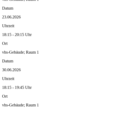
Datum
23.06.2026
Uhrzeit
18:15 - 20:15 Uhr
Ort
vhs-Gebäude; Raum 1
Datum
30.06.2026
Uhrzeit
18:15 - 19:45 Uhr
Ort
vhs-Gebäude; Raum 1