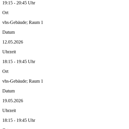
19:15 - 20:45 Uhr
Ort
vhs-Gebäude; Raum 1
Datum
12.05.2026
Uhrzeit
18:15 - 19:45 Uhr
Ort
vhs-Gebäude; Raum 1
Datum
19.05.2026
Uhrzeit
18:15 - 19:45 Uhr