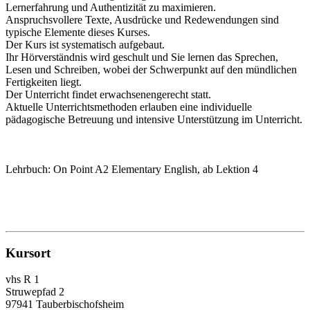
Lernerfahrung und Authentizität zu maximieren.
Anspruchsvollere Texte, Ausdrücke und Redewendungen sind
typische Elemente dieses Kurses.
Der Kurs ist systematisch aufgebaut.
Ihr Hörverständnis wird geschult und Sie lernen das Sprechen,
Lesen und Schreiben, wobei der Schwerpunkt auf den mündlichen
Fertigkeiten liegt.
Der Unterricht findet erwachsenengerecht statt.
Aktuelle Unterrichtsmethoden erlauben eine individuelle
pädagogische Betreuung und intensive Unterstützung im Unterricht.
Lehrbuch: On Point A2 Elementary English, ab Lektion 4
Kursort
vhs R 1
Struwepfad 2
97941 Tauberbischofsheim