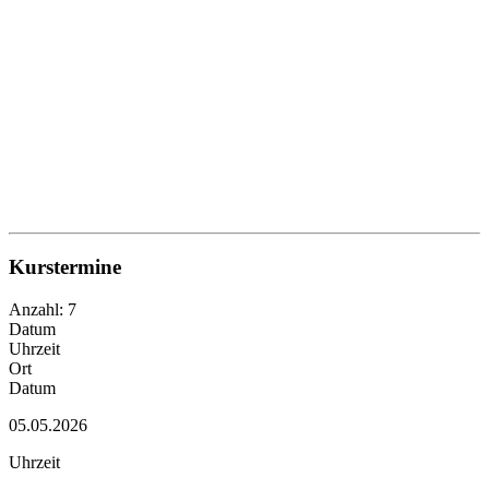
Kurstermine
Anzahl: 7
Datum
Uhrzeit
Ort
Datum
05.05.2026
Uhrzeit