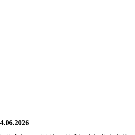
4.06.2026