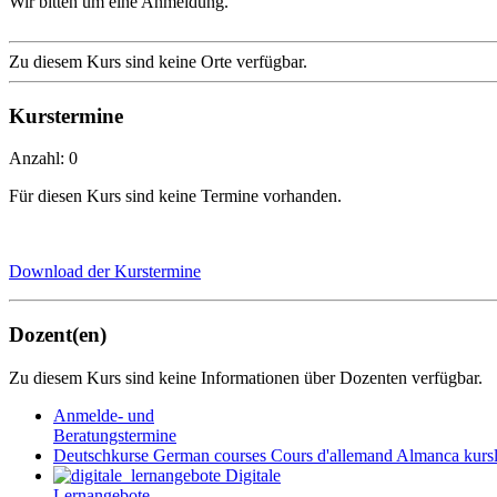
Wir bitten um eine Anmeldung.
Zu diesem Kurs sind keine Orte verfügbar.
Kurstermine
Anzahl: 0
Für diesen Kurs sind keine Termine vorhanden.
Download der Kurstermine
Dozent(en)
Zu diesem Kurs sind keine Informationen über Dozenten verfügbar.
Anmelde- und
Beratungstermine
Deutschkurse
German courses
Cours d'allemand
Almanca kursl
Digitale
Lernangebote