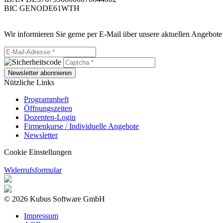
BIC GENODE61WTH
Wir informieren Sie gerne per E-Mail über unsere aktuellen Angebote
Newsletter abonnieren
Nützliche Links
Programmheft
Öffnungszeiten
Dozenten-Login
Firmenkurse / Individuelle Angebote
Newsletter
Cookie Einstellungen
Widerrufsformular
© 2026 Kubus Software GmbH
Impressum