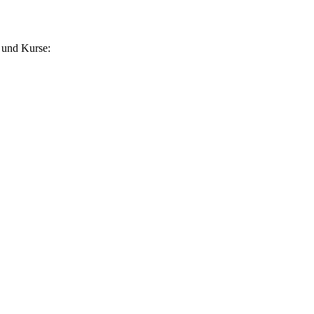
 und Kurse: