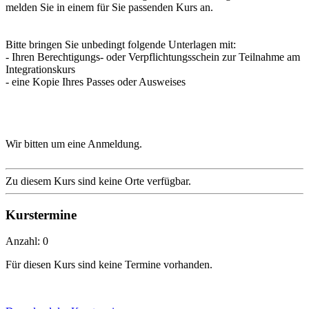
melden Sie in einem für Sie passenden Kurs an.
Bitte bringen Sie unbedingt folgende Unterlagen mit:
- Ihren Berechtigungs- oder Verpflichtungsschein zur Teilnahme am
Integrationskurs
- eine Kopie Ihres Passes oder Ausweises
Wir bitten um eine Anmeldung.
Zu diesem Kurs sind keine Orte verfügbar.
Kurstermine
Anzahl: 0
Für diesen Kurs sind keine Termine vorhanden.