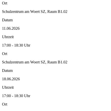
Ort
Schulzentrum am Woert SZ, Raum B1.02
Datum
11.06.2026
Uhrzeit
17:00 - 18:30 Uhr
Ort
Schulzentrum am Woert SZ, Raum B1.02
Datum
18.06.2026
Uhrzeit
17:00 - 18:30 Uhr
Ort