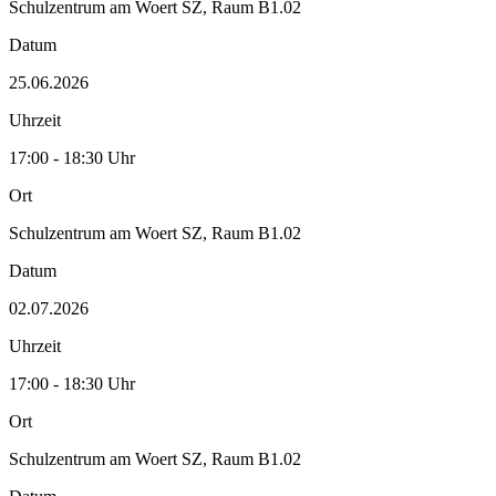
Schulzentrum am Woert SZ, Raum B1.02
Datum
25.06.2026
Uhrzeit
17:00 - 18:30 Uhr
Ort
Schulzentrum am Woert SZ, Raum B1.02
Datum
02.07.2026
Uhrzeit
17:00 - 18:30 Uhr
Ort
Schulzentrum am Woert SZ, Raum B1.02