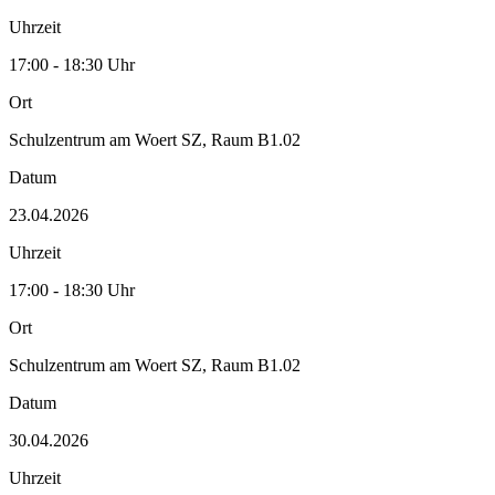
Uhrzeit
17:00 - 18:30 Uhr
Ort
Schulzentrum am Woert SZ, Raum B1.02
Datum
23.04.2026
Uhrzeit
17:00 - 18:30 Uhr
Ort
Schulzentrum am Woert SZ, Raum B1.02
Datum
30.04.2026
Uhrzeit