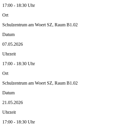
17:00 - 18:30 Uhr
Ort
Schulzentrum am Woert SZ, Raum B1.02
Datum
07.05.2026
Uhrzeit
17:00 - 18:30 Uhr
Ort
Schulzentrum am Woert SZ, Raum B1.02
Datum
21.05.2026
Uhrzeit
17:00 - 18:30 Uhr