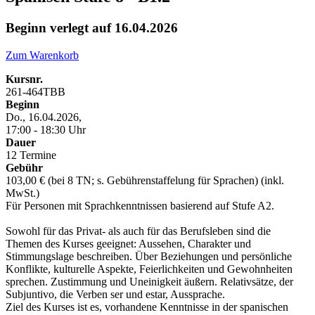
Beginn verlegt auf 16.04.2026
Zum Warenkorb
Kursnr.
261-464TBB
Beginn
Do., 16.04.2026,
17:00 - 18:30 Uhr
Dauer
12 Termine
Gebühr
103,00 € (bei 8 TN; s. Gebührenstaffelung für Sprachen) (inkl.
MwSt.)
Für Personen mit Sprachkenntnissen basierend auf Stufe A2.
Sowohl für das Privat- als auch für das Berufsleben sind die
Themen des Kurses geeignet: Aussehen, Charakter und
Stimmungslage beschreiben. Über Beziehungen und persönliche
Konflikte, kulturelle Aspekte, Feierlichkeiten und Gewohnheiten
sprechen. Zustimmung und Uneinigkeit äußern. Relativsätze, der
Subjuntivo, die Verben ser und estar, Aussprache.
Ziel des Kurses ist es, vorhandene Kenntnisse in der spanischen