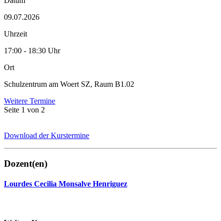
Datum
09.07.2026
Uhrzeit
17:00 - 18:30 Uhr
Ort
Schulzentrum am Woert SZ, Raum B1.02
Weitere Termine
Seite 1 von 2
Download der Kurstermine
Dozent(en)
Lourdes Cecilia Monsalve Henriguez