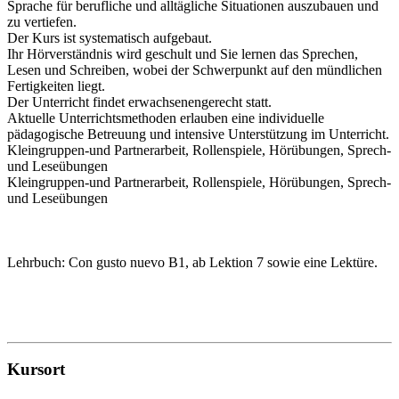
Sprache für berufliche und alltägliche Situationen auszubauen und
zu vertiefen.
Der Kurs ist systematisch aufgebaut.
Ihr Hörverständnis wird geschult und Sie lernen das Sprechen,
Lesen und Schreiben, wobei der Schwerpunkt auf den mündlichen
Fertigkeiten liegt.
Der Unterricht findet erwachsenengerecht statt.
Aktuelle Unterrichtsmethoden erlauben eine individuelle
pädagogische Betreuung und intensive Unterstützung im Unterricht.
Kleingruppen-und Partnerarbeit, Rollenspiele, Hörübungen, Sprech-
und Leseübungen
Kleingruppen-und Partnerarbeit, Rollenspiele, Hörübungen, Sprech-
und Leseübungen
Lehrbuch: Con gusto nuevo B1, ab Lektion 7 sowie eine Lektüre.
Kursort