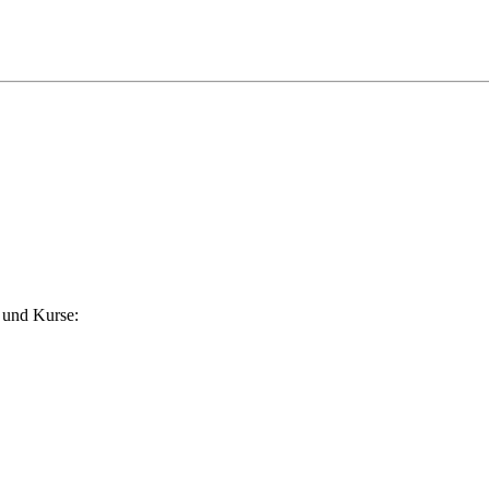
 und Kurse: