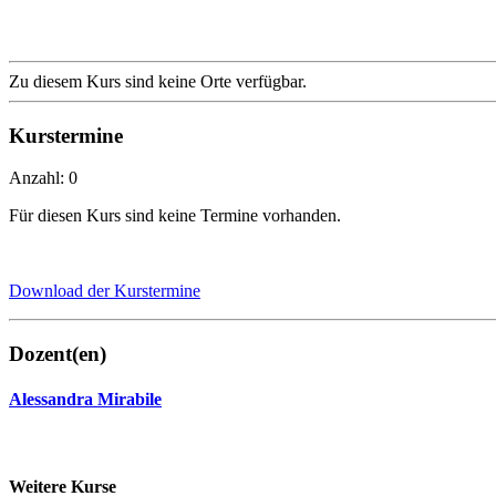
Zu diesem Kurs sind keine Orte verfügbar.
Kurstermine
Anzahl: 0
Für diesen Kurs sind keine Termine vorhanden.
Download der Kurstermine
Dozent(en)
Alessandra Mirabile
Weitere Kurse