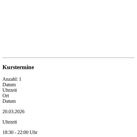
Kurstermine
Anzahl: 1
Datum
Uhrzeit
Ort
Datum
20.03.2026
Uhrzeit
18:30 - 22:00 Uhr