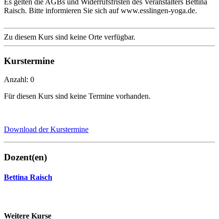
Es gelten die AGBs und Widerrufsfristen des Veranstalters Bettina
Raisch. Bitte informieren Sie sich auf www.esslingen-yoga.de.
Zu diesem Kurs sind keine Orte verfügbar.
Kurstermine
Anzahl: 0
Für diesen Kurs sind keine Termine vorhanden.
Download der Kurstermine
Dozent(en)
Bettina Raisch
Weitere Kurse