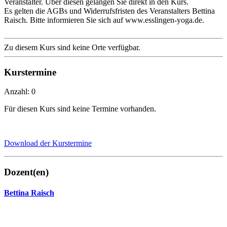
Veranstalter. Über diesen gelangen Sie direkt in den Kurs.
Es gelten die AGBs und Widerrufsfristen des Veranstalters Bettina
Raisch. Bitte informieren Sie sich auf www.esslingen-yoga.de.
Zu diesem Kurs sind keine Orte verfügbar.
Kurstermine
Anzahl: 0
Für diesen Kurs sind keine Termine vorhanden.
Download der Kurstermine
Dozent(en)
Bettina Raisch