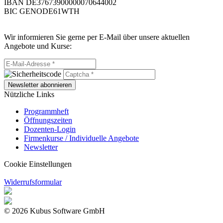
IBAN DE37673900000070644002
BIC GENODE61WTH
Wir informieren Sie gerne per E-Mail über unsere aktuellen
Angebote und Kurse:
Newsletter abonnieren
Nützliche Links
Programmheft
Öffnungszeiten
Dozenten-Login
Firmenkurse / Individuelle Angebote
Newsletter
Cookie Einstellungen
Widerrufsformular
© 2026 Kubus Software GmbH