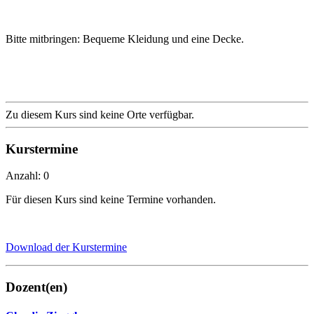
Bitte mitbringen: Bequeme Kleidung und eine Decke.
Zu diesem Kurs sind keine Orte verfügbar.
Kurstermine
Anzahl: 0
Für diesen Kurs sind keine Termine vorhanden.
Download der Kurstermine
Dozent(en)