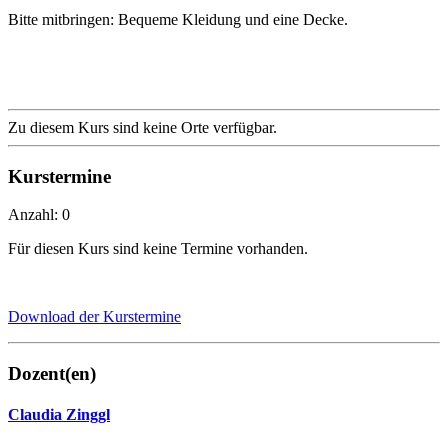
Bitte mitbringen: Bequeme Kleidung und eine Decke.
Zu diesem Kurs sind keine Orte verfügbar.
Kurstermine
Anzahl: 0
Für diesen Kurs sind keine Termine vorhanden.
Download der Kurstermine
Dozent(en)
Claudia Zinggl