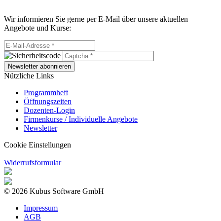
Wir informieren Sie gerne per E-Mail über unsere aktuellen
Angebote und Kurse:
Newsletter abonnieren
Nützliche Links
Programmheft
Öffnungszeiten
Dozenten-Login
Firmenkurse / Individuelle Angebote
Newsletter
Cookie Einstellungen
Widerrufsformular
© 2026 Kubus Software GmbH
Impressum
AGB