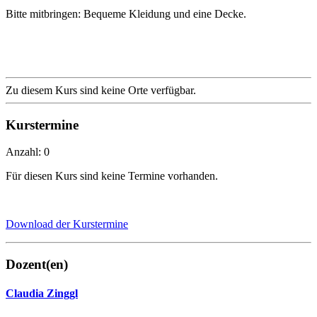
Bitte mitbringen: Bequeme Kleidung und eine Decke.
Zu diesem Kurs sind keine Orte verfügbar.
Kurstermine
Anzahl: 0
Für diesen Kurs sind keine Termine vorhanden.
Download der Kurstermine
Dozent(en)
Claudia Zinggl