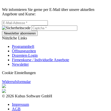
Wir informieren Sie gerne per E-Mail über unsere aktuellen
Angebote und Kurse:
Newsletter abonnieren
Nützliche Links
Programmheft
Öffnungszeiten
Dozenten-Login
Firmenkurse / Individuelle Angebote
Newsletter
Cookie Einstellungen
Widerrufsformular
© 2026 Kubus Software GmbH
Impressum
AGB